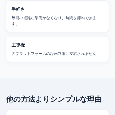
手軽さ
毎回の複雑な準備がなくなり、時間を節約できま
す。
主導権
各プラットフォームの録画制限に左右されません。
他の方法よりシンプルな理由