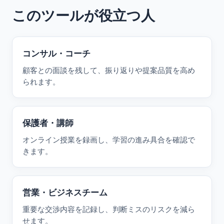
このツールが役立つ人
コンサル・コーチ
顧客との面談を残して、振り返りや提案品質を高め
られます。
保護者・講師
オンライン授業を録画し、学習の進み具合を確認で
きます。
営業・ビジネスチーム
重要な交渉内容を記録し、判断ミスのリスクを減ら
せます。