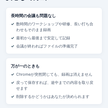
長時間の会議も問題なし
数時間のワークショップや研修、長い打ち合
わせもそのまま録画
最初から最後まで安定して記録
会議が終わればファイルの準備完了
万が一のときも
Chromeが突然閉じても、録画は消えません
戻って保存すれば、途中までの内容を取り戻
せます
削除するかどうかはあなたが決められます