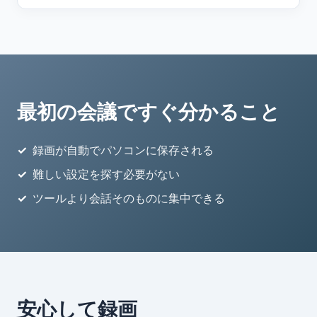
最初の会議ですぐ分かること
録画が自動でパソコンに保存される
難しい設定を探す必要がない
ツールより会話そのものに集中できる
安心して録画