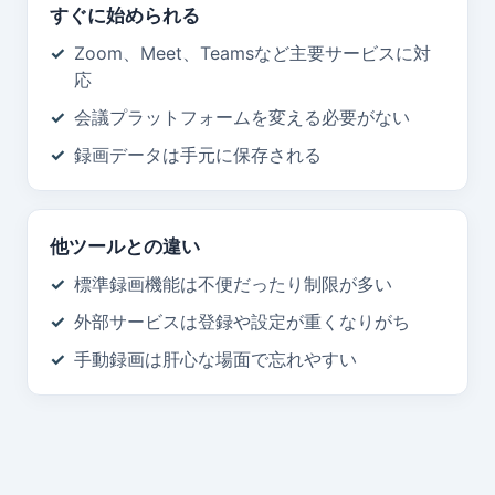
すぐに始められる
Zoom、Meet、Teamsなど主要サービスに対
応
会議プラットフォームを変える必要がない
録画データは手元に保存される
他ツールとの違い
標準録画機能は不便だったり制限が多い
外部サービスは登録や設定が重くなりがち
手動録画は肝心な場面で忘れやすい