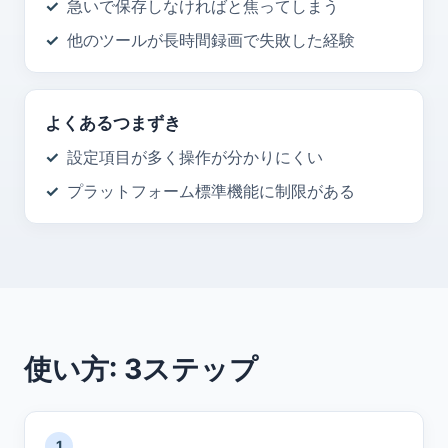
急いで保存しなければと焦ってしまう
他のツールが長時間録画で失敗した経験
よくあるつまずき
設定項目が多く操作が分かりにくい
プラットフォーム標準機能に制限がある
使い方: 3ステップ
1