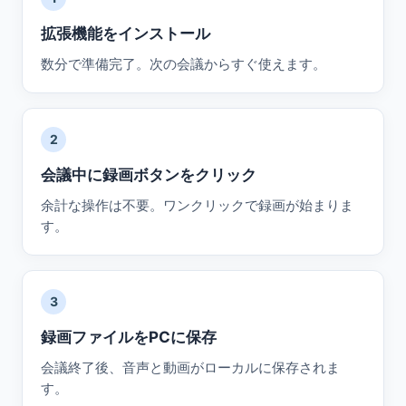
拡張機能をインストール
数分で準備完了。次の会議からすぐ使えます。
2
会議中に録画ボタンをクリック
余計な操作は不要。ワンクリックで録画が始まりま
す。
3
録画ファイルをPCに保存
会議終了後、音声と動画がローカルに保存されま
す。