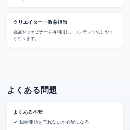
クリエイター・教育担当
会議やウェビナーを再利用し、コンテンツ化しやす
くなります。
よくある問題
よくある不安
録画開始を忘れないか心配になる