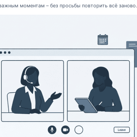
важным моментам – без просьбы повторить всё заново.