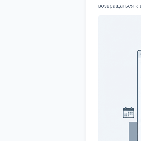
возвращаться к 